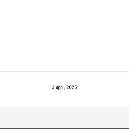
3 april, 2025