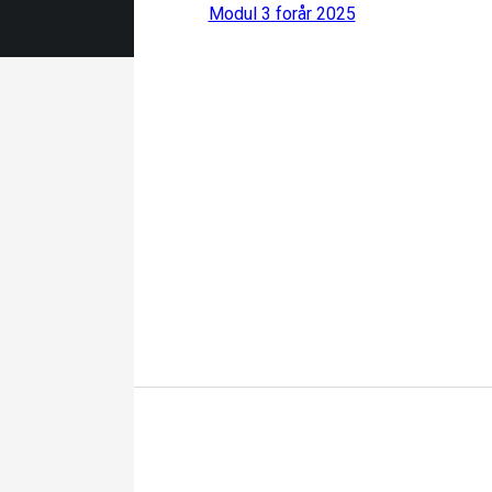
Modul 3 forår 2025