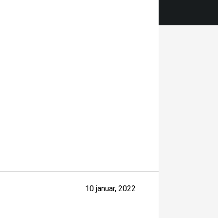
10 januar, 2022