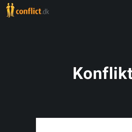
Konflik