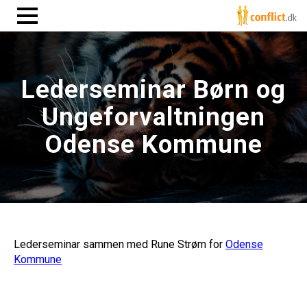
Lederseminar Børn og
Ungeforvaltningen
Odense Kommune
Lederseminar sammen med Rune Strøm for
Odense
Kommune