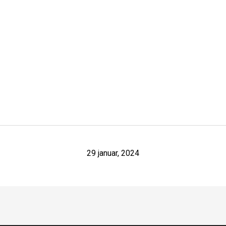
29 januar, 2024