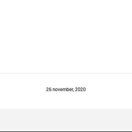
26 november, 2020