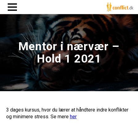
Mentor i nærvær –
Hold 1 2021
3 dages kursus, hvor du lærer at håndtere indre konflikter
og minimere stress. Se mere
her