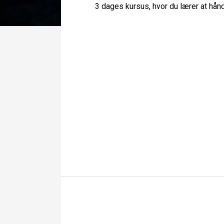
3 dages kursus, hvor du lærer at hån