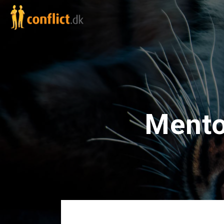
Mento