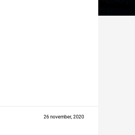
26 november, 2020