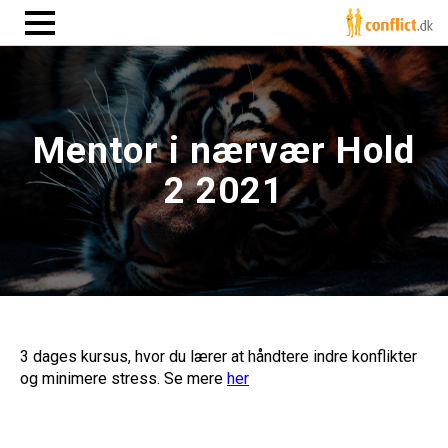
Mentor i nærvær Hold
2 2021
3 dages kursus, hvor du lærer at håndtere indre konflikter
og minimere stress. Se mere
her