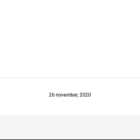
26 november, 2020