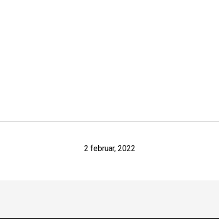
2 februar, 2022