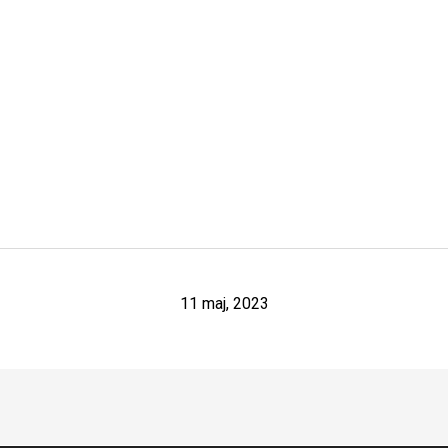
11 maj, 2023