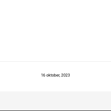
16 oktober, 2023