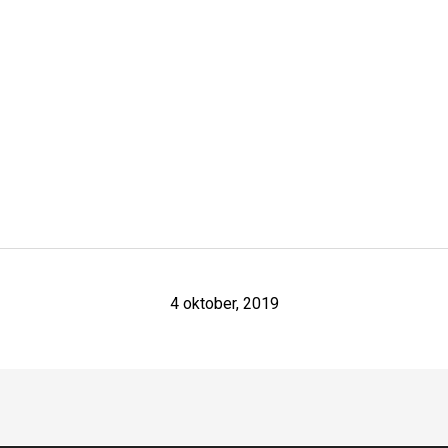
4 oktober, 2019