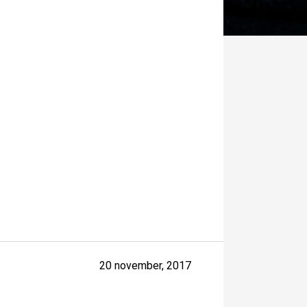
20 november, 2017