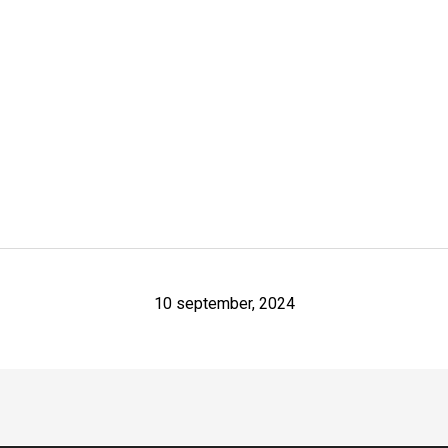
10 september, 2024