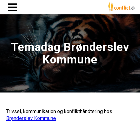
Temadag Brønderslev
Kommune
Trivsel, kommunikation og konflikthåndtering hos
Brønderslev Kommune