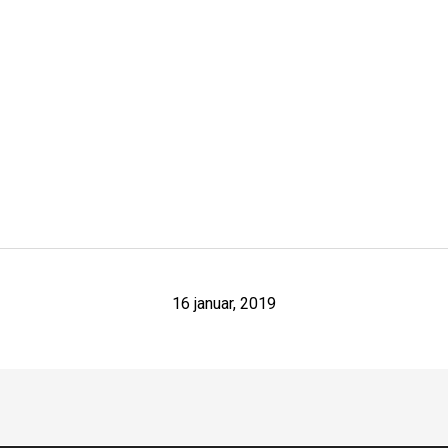
16 januar, 2019