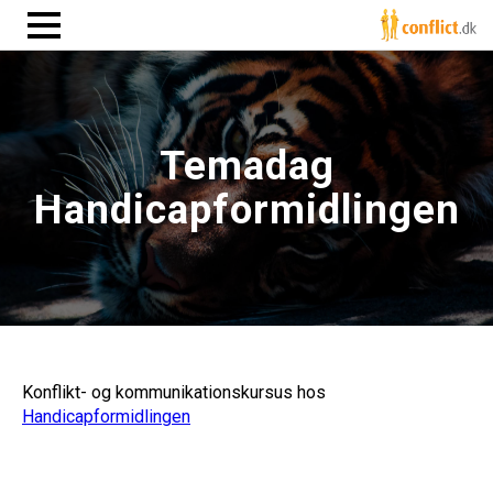
Temadag
Handicapformidlingen
Konflikt- og kommunikationskursus hos
Handicapformidlingen