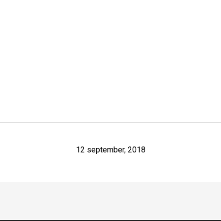
12 september, 2018