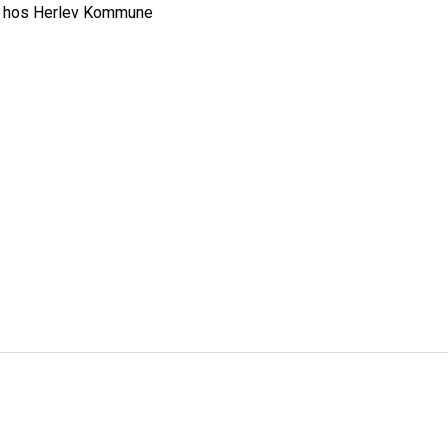
on hos Herlev Kommune