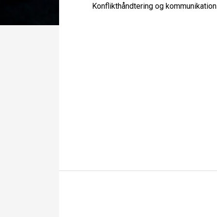
Konflikthåndtering og kommunikati