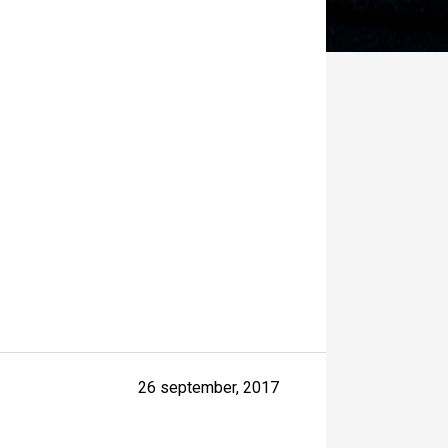
26 september, 2017