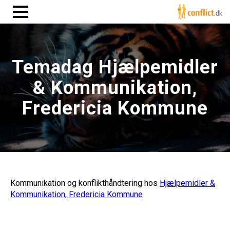
Temadag Hjælpemidler
& Kommunikation,
Fredericia Kommune
Kommunikation og konflikthåndtering hos
Hjælpemidler &
Kommunikation, Fredericia Kommune