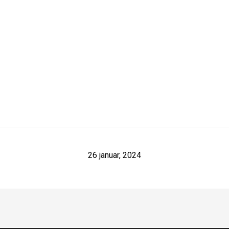
26 januar, 2024