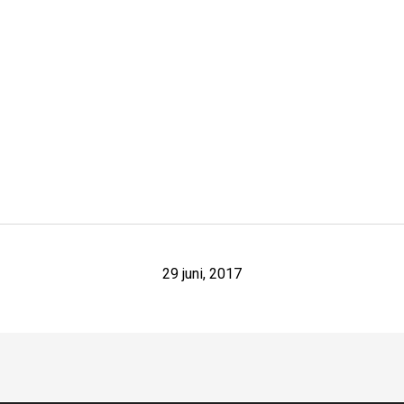
29 juni, 2017