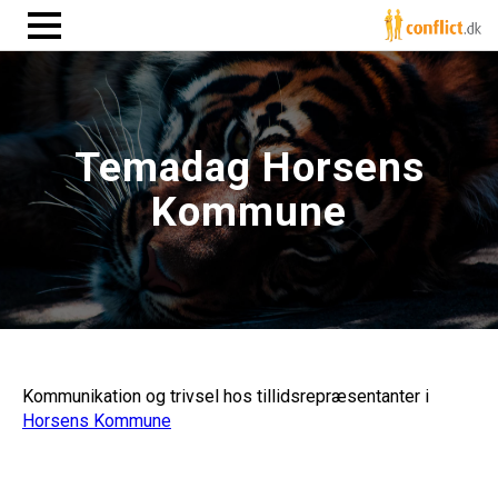
Temadag Horsens
Kommune
Kommunikation og trivsel hos tillidsrepræsentanter i
Horsens Kommune