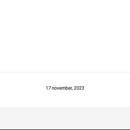
17 november, 2023