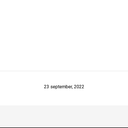
23 september, 2022