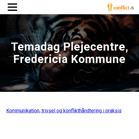
Temadag Plejecentre,
Fredericia Kommune
Kommunikation, trivsel og konflikthåndtering i praksis