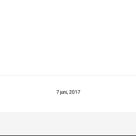
7 juni, 2017