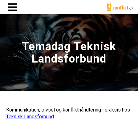
Temadag Teknisk
Landsforbund
Kommunikation, trivsel og konflikthåndtering i praksis hos
Teknisk Landsforbund