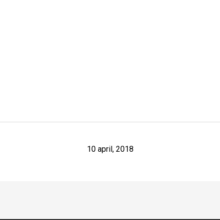
10 april, 2018