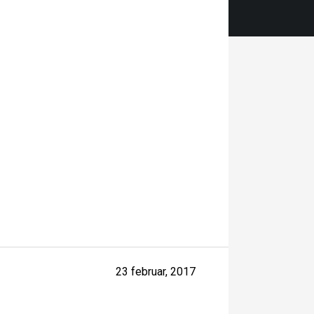
23 februar, 2017