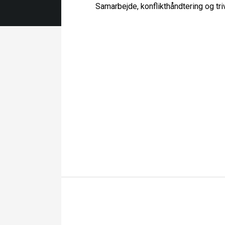
Samarbejde, konflikthåndtering og tri