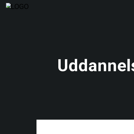
Uddannels