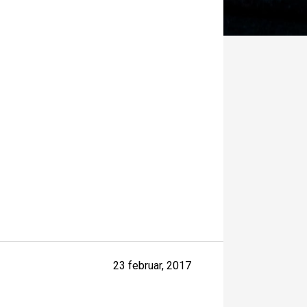
23 februar, 2017