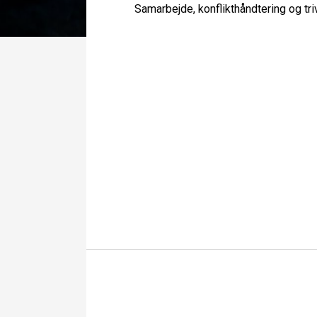
Samarbejde, konflikthåndtering og tri