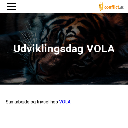
Udviklingsdag VOLA
Samarbejde og trivsel hos
VOLA