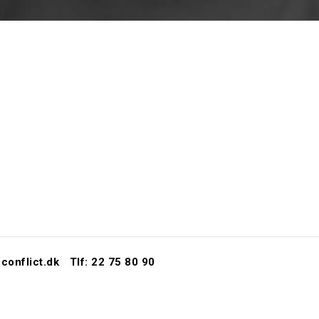
conflict.dk
Tlf: 22 75 80 90