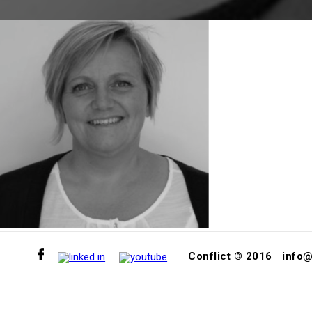
Conflict © 2016
info@